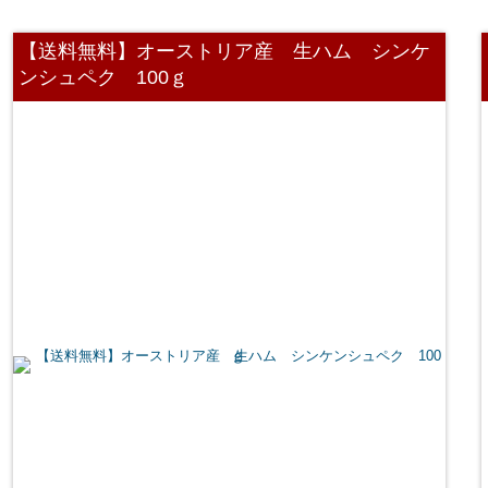
【送料無料】オーストリア産 生ハム シンケ
ンシュペク 100ｇ