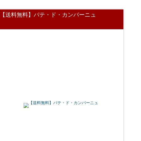
【送料無料】パテ・ド・カンパーニュ