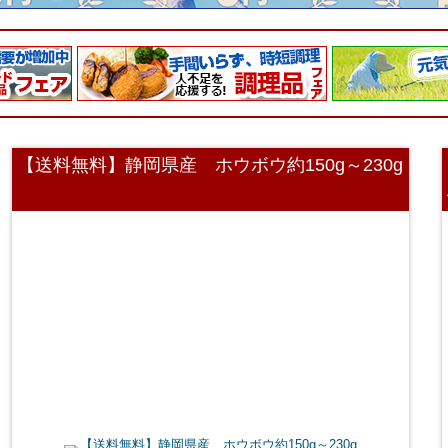
【送料無料】静岡県産 ホウボウ約150g～230g