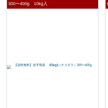
300〜400g 10kg入