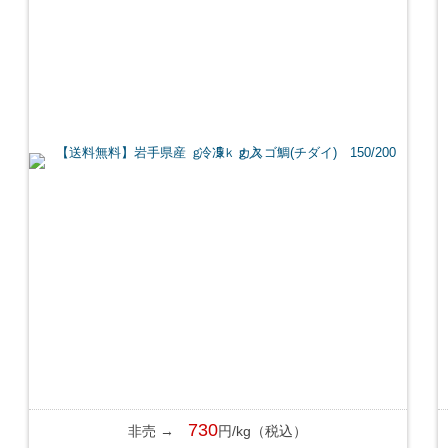
730
非売 →
円/kg（税込）