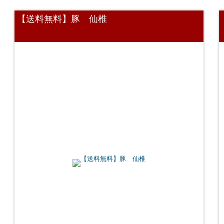
【送料無料】豚 仙椎