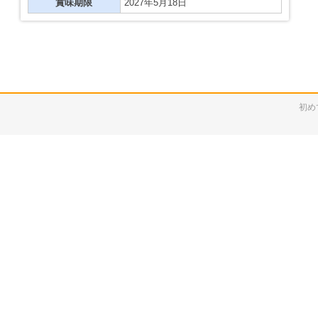
賞味期限
2027年5月18日
初め