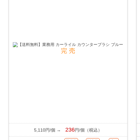
236
5,110円/個 →
円/個（税込）