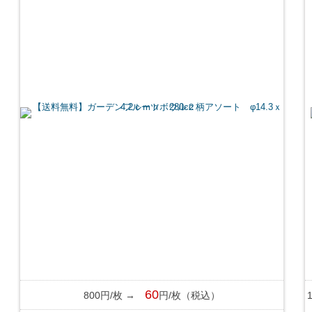
60
800円/枚 →
円/枚（税込）