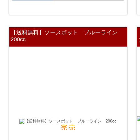
【送料無料】ソースポット ブルーライン
200cc