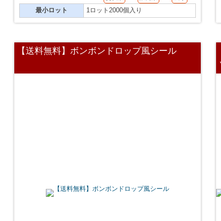
最小ロット
1ロット2000個入り
【送料無料】ボンボンドロップ風シール