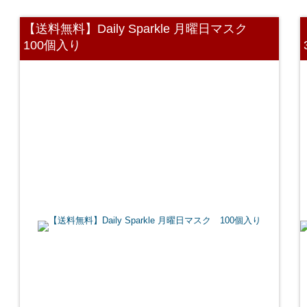
【送料無料】Daily Sparkle 月曜日マスク
100個入り