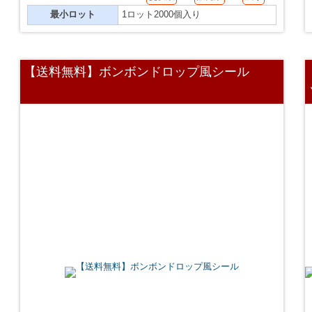
最小ロット
1ロット2000個入り
【送料無料】ボンボンドロップ風シール