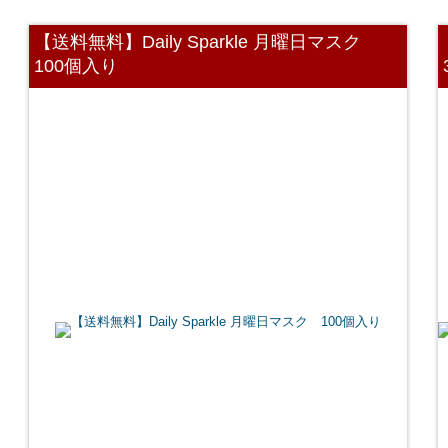
【送料無料】Daily Sparkle 月曜日マスク
100個入り