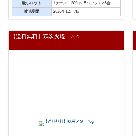
最小ロット
1ケース（200g×15パック）×3合
賞味期限
2026年12月7日
【送料無料】鶏炭火焼 70g