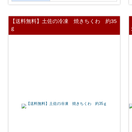
【送料無料】土佐の冷凍 焼きちくわ 約35
ｇ