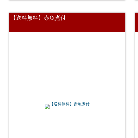
【送料無料】赤魚煮付